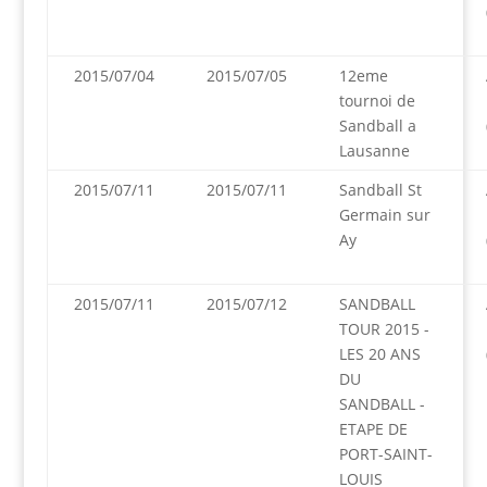
2015/07/04
2015/07/05
12eme
tournoi de
Sandball a
Lausanne
2015/07/11
2015/07/11
Sandball St
Germain sur
Ay
2015/07/11
2015/07/12
SANDBALL
TOUR 2015 -
LES 20 ANS
DU
SANDBALL -
ETAPE DE
PORT-SAINT-
LOUIS