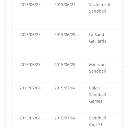
2015/06/27
2015/06/27
Vachement
Sandball
2015/06/27
2015/06/28
La Sand
Gaillarde
2015/06/27
2015/06/28
Mimizan
Sandball
2015/07/04
2015/07/04
Calais
Sandball
Games
2015/07/04
2015/07/04
Sandball
Cup 71