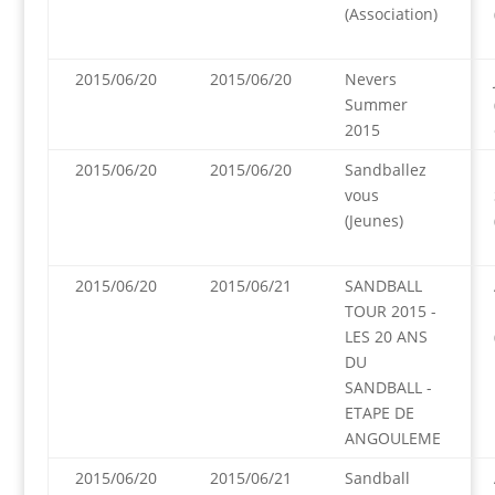
(Association)
2015/06/20
2015/06/20
Nevers
Summer
2015
2015/06/20
2015/06/20
Sandballez
vous
(Jeunes)
2015/06/20
2015/06/21
SANDBALL
TOUR 2015 -
LES 20 ANS
DU
SANDBALL -
ETAPE DE
ANGOULEME
2015/06/20
2015/06/21
Sandball