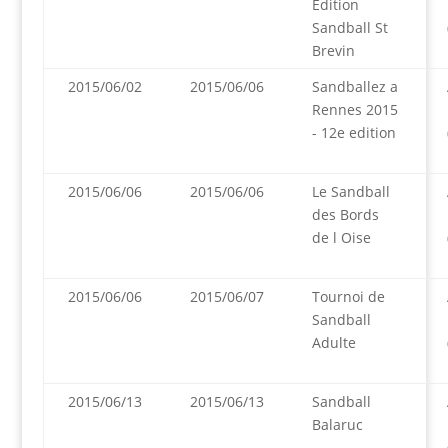
Edition
Sandball St
Brevin
2015/06/02
2015/06/06
Sandballez a
Rennes 2015
- 12e edition
2015/06/06
2015/06/06
Le Sandball
des Bords
de l Oise
2015/06/06
2015/06/07
Tournoi de
Sandball
Adulte
2015/06/13
2015/06/13
Sandball
Balaruc