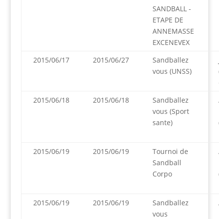
SANDBALL -
ETAPE DE
ANNEMASSE
EXCENEVEX
2015/06/17
2015/06/27
Sandballez
vous (UNSS)
2015/06/18
2015/06/18
Sandballez
vous (Sport
sante)
2015/06/19
2015/06/19
Tournoi de
Sandball
Corpo
2015/06/19
2015/06/19
Sandballez
vous