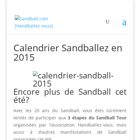
Calendrier Sandballez en
2015
Encore plus de Sandball cet
été?
Avec les 20 ans du Sandball, vous êtes sûrement
tentés de participer aux
3 étapes du Sandball Tour
organisées par l’association Handballez-vous, mais
aussi à d’autres manifestations de Sandball
organisées cet été.