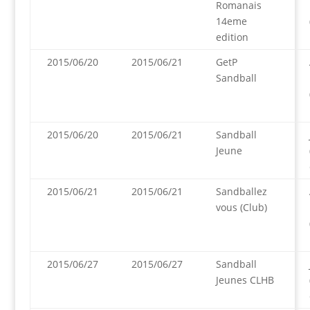
Romanais
14eme
edition
2015/06/20
2015/06/21
GetP
Sandball
2015/06/20
2015/06/21
Sandball
Jeune
2015/06/21
2015/06/21
Sandballez
vous (Club)
2015/06/27
2015/06/27
Sandball
Jeunes CLHB