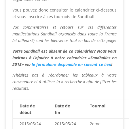
Vous pouvez donc consulter le calendrier ci-dessous
et vous inscrire à ces tournois de Sandball.
Vos commentaires et retours sur ces différentes
manifestations Sandball organisés dans toute la France
(et ailleurs?) sont les bienvenus tout en bas de cette page!
Votre Sandball est absent de ce calendrier? Nous vous
invitons à l’ajouter à notre calendrier «Sandballez en
2015» via
le formulaire disponible en suivant ce lien
!
N’hésitez pas à
réordonner les tableaux à votre
convenance et à
utiliser la « recherche » afin de filtrer les
résultats.
Date de
Date de
Tournoi
début
fin
2015/05/24
2015/05/24
2eme