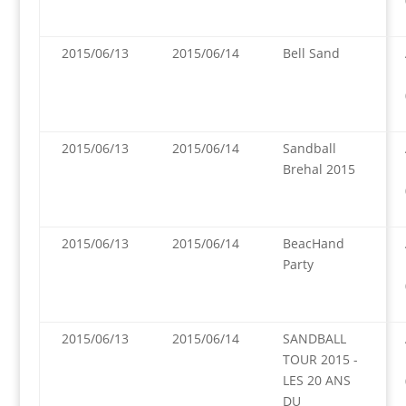
2015/06/13
2015/06/14
Bell Sand
2015/06/13
2015/06/14
Sandball
Brehal 2015
2015/06/13
2015/06/14
BeacHand
Party
2015/06/13
2015/06/14
SANDBALL
TOUR 2015 -
LES 20 ANS
DU