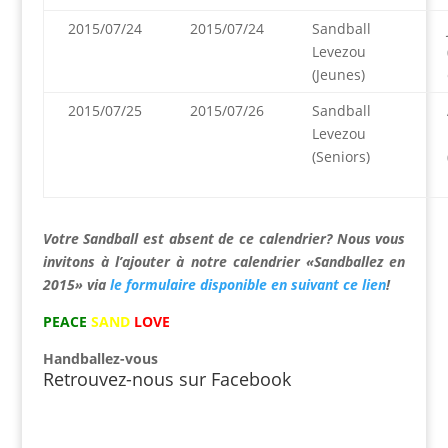
2015/07/24
2015/07/24
Sandball
Levezou
(Jeunes)
2015/07/25
2015/07/26
Sandball
Levezou
(Seniors)
Votre Sandball est absent de ce calendrier? Nous vous
invitons à l’ajouter à notre calendrier «Sandballez en
2015» via
le formulaire disponible en suivant ce lien
!
PEACE
SAND
LOVE
Handballez-vous
Retrouvez-nous sur Facebook