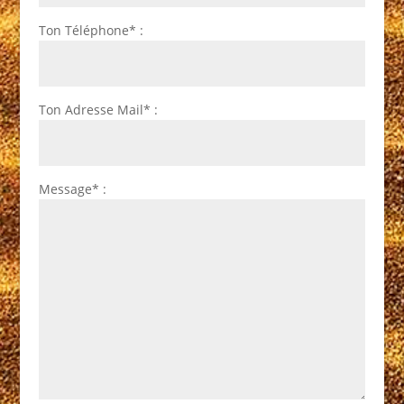
Ton Téléphone* :
Ton Adresse Mail* :
Message* :