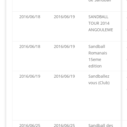
2016/06/18
2016/06/19
SANDBALL
TOUR 2014
ANGOULEME
2016/06/18
2016/06/19
Sandball
Romanais
15eme
edition
2016/06/19
2016/06/19
Sandballez
vous (Club)
2016/06/25
2016/06/25
Sandball des