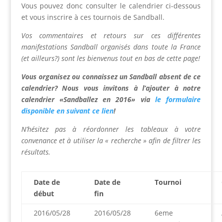
Vous pouvez donc consulter le calendrier ci-dessous
et vous inscrire à ces tournois de Sandball.
Vos commentaires et retours sur ces différentes
manifestations Sandball organisés dans toute la France
(et ailleurs?) sont les bienvenus tout en bas de cette page!
Vous organisez ou connaissez un Sandball absent de ce
calendrier? Nous vous invitons à l’ajouter à notre
calendrier «Sandballez en 2016» via
le formulaire
disponible en suivant ce lien
!
N’hésitez pas à
réordonner les tableaux à votre
convenance et à
utiliser la « recherche » afin de filtrer les
résultats.
Date de
Date de
Tournoi
début
fin
2016/05/28
2016/05/28
6eme