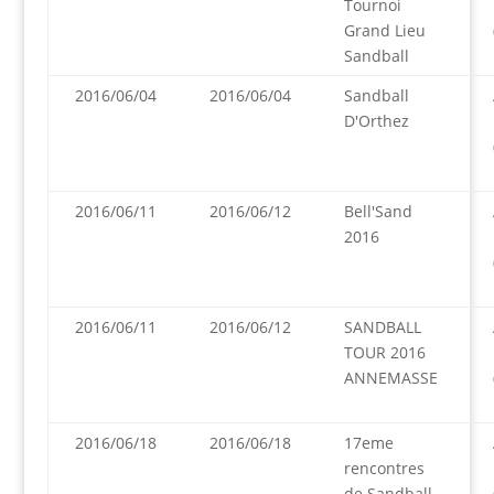
Tournoi
Grand Lieu
Sandball
2016/06/04
2016/06/04
Sandball
D'Orthez
2016/06/11
2016/06/12
Bell'Sand
2016
2016/06/11
2016/06/12
SANDBALL
TOUR 2016
ANNEMASSE
2016/06/18
2016/06/18
17eme
rencontres
de Sandball