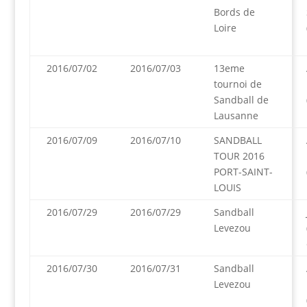
Bords de
Loire
2016/07/02
2016/07/03
13eme
tournoi de
Sandball de
Lausanne
2016/07/09
2016/07/10
SANDBALL
TOUR 2016
PORT-SAINT-
LOUIS
2016/07/29
2016/07/29
Sandball
Levezou
2016/07/30
2016/07/31
Sandball
Levezou