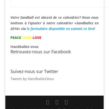
Votre Sandball est absent de ce calendrier? Nous vous
invitons à l’ajouter à notre calendrier «Sandballez en
2016» via
le formulaire disponible en suivant ce lien
!
PEACE
SAND
LOVE
Handballez-vous
Retrouvez-nous sur Facebook
Suivez-nous sur Twitter
Tweets by HandballezVous