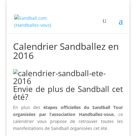
Calendrier Sandballez en
2016
Envie de plus de Sandball cet
été?
En plus des
étapes officielles du Sandball Tour
organisées par l’association Handballez-vous
, ce
calendrier vous propose de retrouver toutes les
manifestations de Sandball organisées cet été.