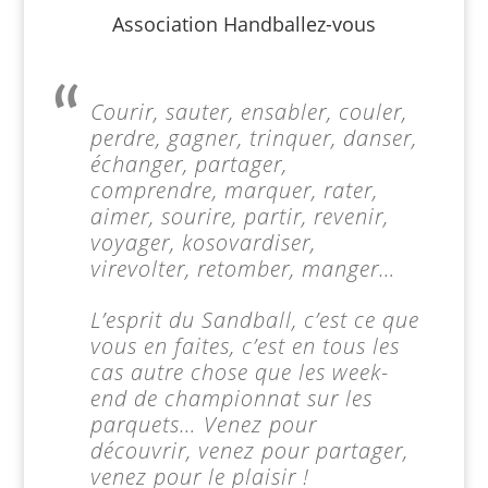
Association Handballez-vous
Courir, sauter, ensabler, couler,
perdre, gagner, trinquer, danser,
échanger, partager,
comprendre, marquer, rater,
aimer, sourire, partir, revenir,
voyager, kosovardiser,
virevolter, retomber, manger…
L’esprit du Sandball, c’est ce que
vous en faites, c’est en tous les
cas autre chose que les week-
end de championnat sur les
parquets… Venez pour
découvrir, venez pour partager,
venez pour le plaisir !