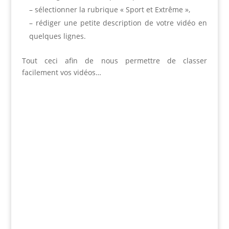
– sélectionner la rubrique « Sport et Extrême »,
– rédiger une petite description de votre vidéo en
quelques lignes.
Tout ceci afin de nous permettre de classer
facilement vos vidéos…