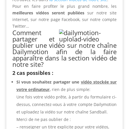
Pour en faire profiter le plus grand nombre, les
meilleures vidéos seront publiées
sur notre site
internet, sur notre page Facebook, sur notre compte
Twitter…
Comment
partager et
publier une vidéo sur notre chaîne
Dailymotion afin de la faire
apparaître dans la section vidéo de
notre site?
2 cas possibles :
Si vous souhaitez partager une
vidéo stockée sur
votre ordinateur
,
rien de plus simple:
Une fois votre vidéo prête, à partir du formulaire ci-
dessus, connectez-vous à votre compte Dailymotion
et uploadez la vidéo sur notre chaîne Sandball.
Merci de ne pas oublier de :
– renseigner un titre explicite pour votre vidéos,