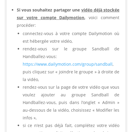
Si vous souhaitez partager une
vidéo déjà stockée
sur votre compte Dailymotion
,
voici comment
procéder:
connectez-vous à votre compte Dailymotion où
est hébergée votre vidéo,
rendez-vous sur le groupe Sandball de
Handballez-vous:
https://www.dailymotion.com/group/sandball
,
puis cliquez sur « joindre le groupe » à droite de
la vidéo,
rendez-vous sur la page de votre vidéo que vous
voulez ajouter au groupe Sandball de
Handballez-vous, puis dans l’onglet « Admin »
au-dessous de la vidéo, choisissez « Modifier les
infos »,
si ce n’est pas déjà fait, complétez votre vidéo